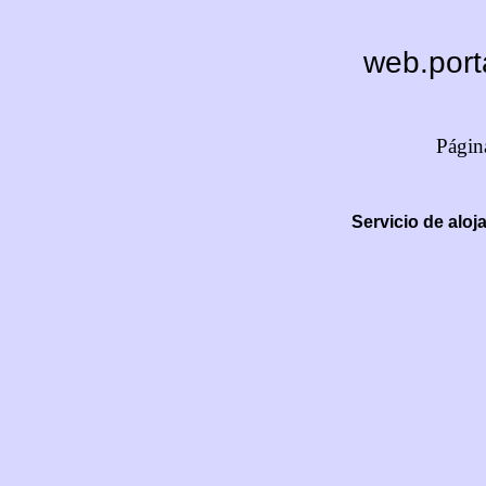
web.port
Págin
Servicio de alo